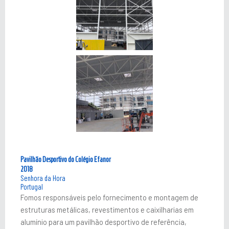
Pavilhão Desportivo do Colégio Efanor
2018
Senhora da Hora
Portugal
Fomos responsáveis pelo fornecimento e montagem de
estruturas metálicas, revestimentos e caixilharias em
alumínio para um pavilhão desportivo de referência,