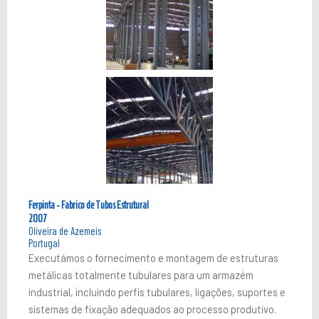
Ferpinta - Fabrico de Tubos Estrutural
2007
Oliveira de Azemeis
Portugal
Executámos o fornecimento e montagem de estruturas
metálicas totalmente tubulares para um armazém
industrial, incluindo perfis tubulares, ligações, suportes e
sistemas de fixação adequados ao processo produtivo.