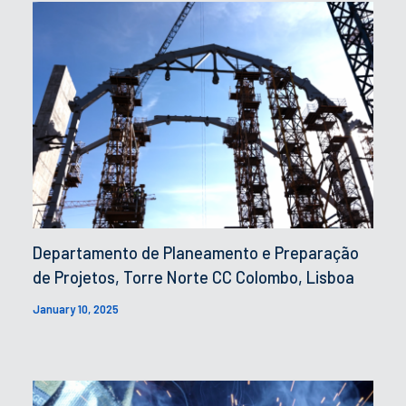
Departamento de Planeamento e Preparação
de Projetos, Torre Norte CC Colombo, Lisboa
January 10, 2025