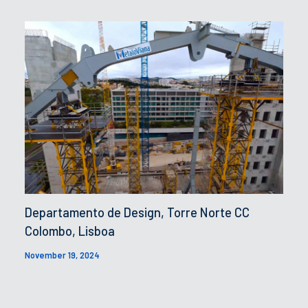
Departamento de Design, Torre Norte CC
Colombo, Lisboa
November 19, 2024