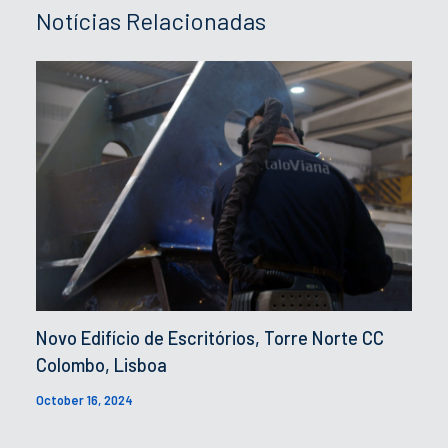
Notícias Relacionadas
Novo Edifício de Escritórios, Torre Norte CC
Colombo, Lisboa
October 16, 2024