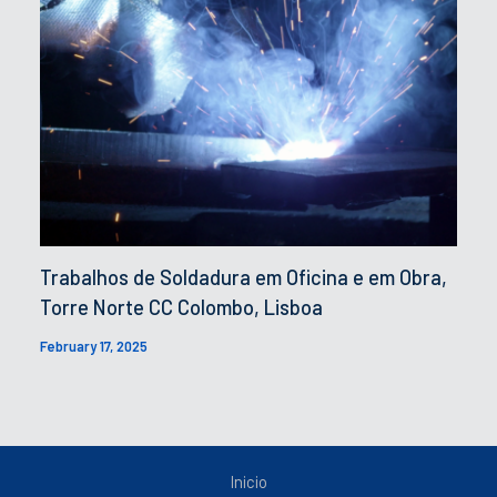
Trabalhos de Soldadura em Oficina e em Obra,
Torre Norte CC Colombo, Lisboa
February 17, 2025
Inicio