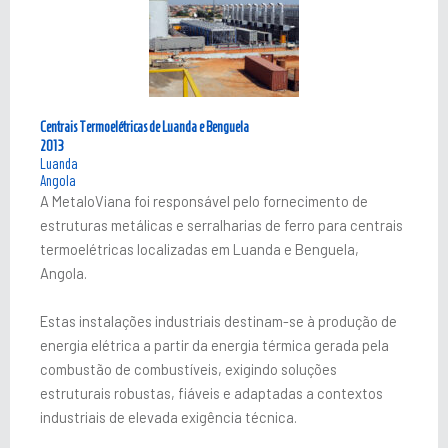
Centrais Termoelétricas de Luanda e Benguela
2013
Luanda
Angola
A MetaloViana foi responsável pelo fornecimento de
estruturas metálicas e serralharias de ferro para centrais
termoelétricas localizadas em Luanda e Benguela,
Angola.
Estas instalações industriais destinam-se à produção de
energia elétrica a partir da energia térmica gerada pela
combustão de combustíveis, exigindo soluções
estruturais robustas, fiáveis e adaptadas a contextos
industriais de elevada exigência técnica.