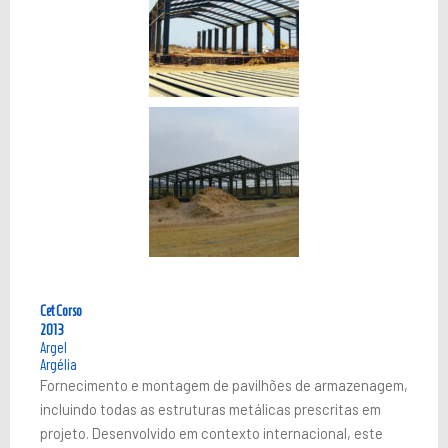
Cet Corso
2013
Argel
Argélia
Fornecimento e montagem de pavilhões de armazenagem,
incluindo todas as estruturas metálicas prescritas em
projeto. Desenvolvido em contexto internacional, este