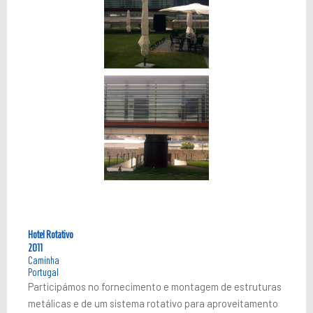
Hotel Rotativo
2011
Caminha
Portugal
Participámos no fornecimento e montagem de estruturas
metálicas e de um sistema rotativo para aproveitamento